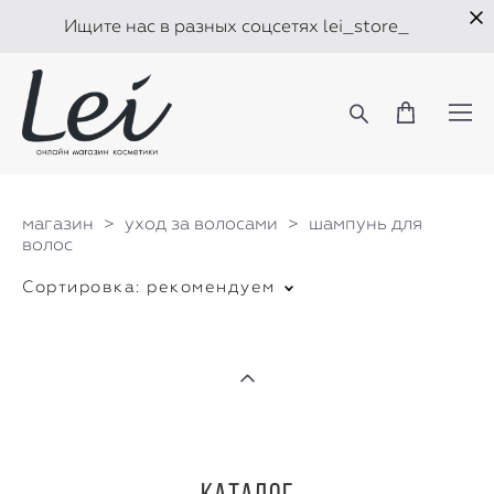
Ищите нас в разных соцсетях lei_store_
магазин
>
уход за волосами
>
шампунь для
волос
Сортировка:
рекомендуем
Каталог