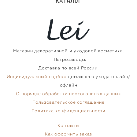
Магазин декоративной и уходовой косметики.
г.Петрозаводск
Доставка по всей России.
Индивидуальный подбор
домашнего ухода онлайн/
офлайн
О порядке обработки персональных данных
Пользовательское соглашение
Политика конфиденциальности
Контакты
Как оформить заказ