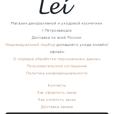
Магазин декоративной и уходовой косметики.
г.Петрозаводск
Доставка по всей России.
Индивидуальный подбор
домашнего ухода онлайн/
офлайн
О порядке обработки персональных данных
Пользовательское соглашение
Политика конфиденциальности
Контакты
Как оформить заказ
Как оплатить заказ
Доставка заказа
Получение заказа