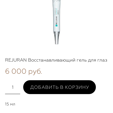
REJURAN Восстанавливающий гель для глаз
6 000 pуб.
ДОБАВИТЬ В КОРЗИНУ
15 мл