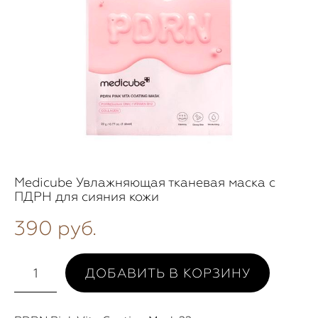
Medicube Увлажняющая тканевая маска с
ПДРН для сияния кожи
390 pуб.
ДОБАВИТЬ В КОРЗИНУ