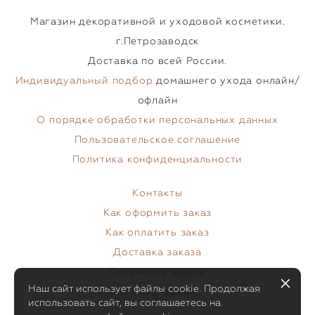
Магазин декоративной и уходовой косметики.
г.Петрозаводск
Доставка по всей России.
Индивидуальный подбор
домашнего ухода онлайн/
офлайн
О порядке обработки персональных данных
Пользовательское соглашение
Политика конфиденциальности
Контакты
Как оформить заказ
Как оплатить заказ
Доставка заказа
Получение заказа
Наш сайт использует файлы cookie. Продолжая
Договор оферты
использовать сайт, вы соглашаетесь на