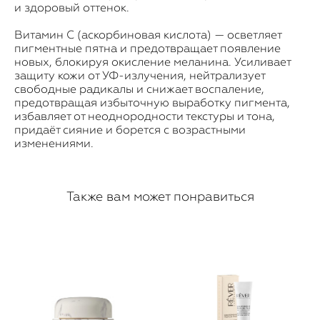
и здоровый оттенок.
Витамин С (аскорбиновая кислота) — осветляет
пигментные пятна и предотвращает появление
новых, блокируя окисление меланина. Усиливает
защиту кожи от УФ-излучения, нейтрализует
свободные радикалы и снижает воспаление,
предотвращая избыточную выработку пигмента,
избавляет от неоднородности текстуры и тона,
придаёт сияние и борется с возрастными
изменениями.
Также вам может понравиться