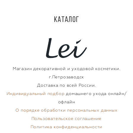
Каталог
Магазин декоративной и уходовой косметики.
г.Петрозаводск
Доставка по всей России.
Индивидуальный подбор
домашнего ухода онлайн/
офлайн
О порядке обработки персональных данных
Пользовательское соглашение
Политика конфиденциальности