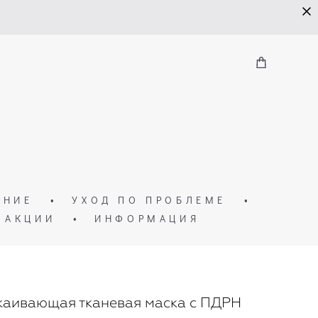
ЕНИЕ
•
УХОД ПО ПРОБЛЕМЕ
•
АКЦИИ
•
ИНФОРМАЦИЯ
окаивающая тканевая маска с ПДРН