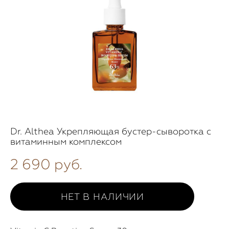
Dr. Althea Укрепляющая бустер-сыворотка с
витаминным комплексом
2 690 pуб.
НЕТ В НАЛИЧИИ