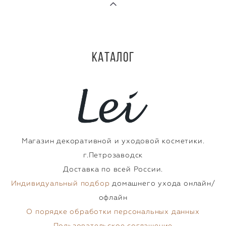
Каталог
Магазин декоративной и уходовой косметики.
г.Петрозаводск
Доставка по всей России.
Индивидуальный подбор
домашнего ухода онлайн/
офлайн
О порядке обработки персональных данных
Пользовательское соглашение