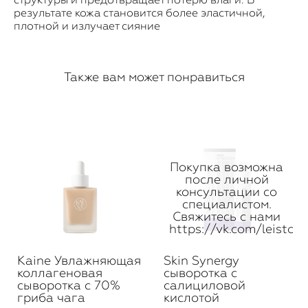
результате кожа становится более эластичной,
плотной и излучает сияние
Также вам может понравиться
Покупка возможна
после личной
консультации со
специалистом.
Свяжитесь с нами
https://vk.com/leistore
Kaine Увлажняющая
Skin Synergy
коллагеновая
сыворотка с
сыворотка с 70%
салициловой
гриба чага
кислотой