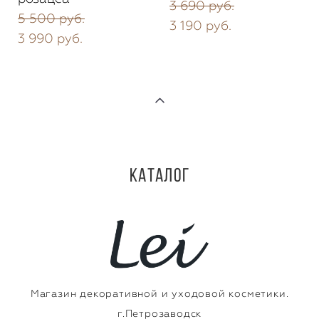
3 690 pуб.
5 500 pуб.
3 190 pуб.
3 990 pуб.
Каталог
Магазин декоративной и уходовой косметики.
г.Петрозаводск