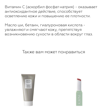
Витамин С (аскорбил фосфат натрия) - оказывает
антиоксидантное действие, способствует
осветлению кожи и повышению ее плотности.
Масло ши, бетаин, гиалуроновая кислота -
увлажняют и смягчают кожу, препятствуя
возникновению сухости в области вокруг глаз.
Также вам может понравиться