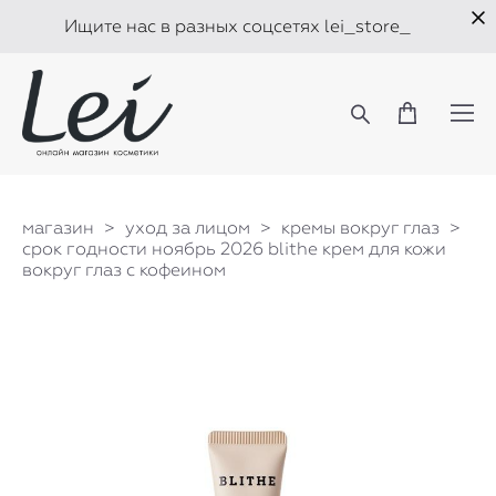
Ищите нас в разных соцсетях lei_store_
магазин
>
уход за лицом
>
кремы вокруг глаз
>
срок годности ноябрь 2026 blithe крем для кожи
вокруг глаз с кофеином