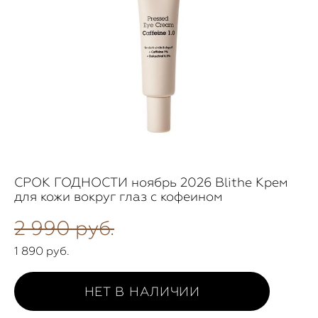
СРОК ГОДНОСТИ ноябрь 2026 Blithe Крем
для кожи вокруг глаз с кофеином
2 990 pуб.
1 890 pуб.
НЕТ В НАЛИЧИИ